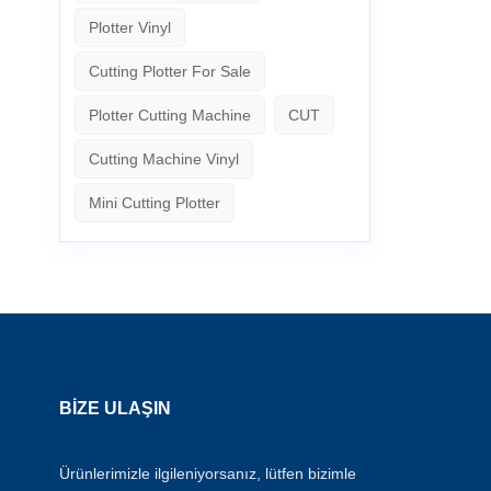
Plotter Vinyl
Cutting Plotter For Sale
Plotter Cutting Machine
CUT
Cutting Machine Vinyl
Mini Cutting Plotter
BİZE ULAŞIN
Ürünlerimizle ilgileniyorsanız, lütfen bizimle