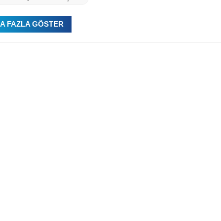
A FAZLA GÖSTER