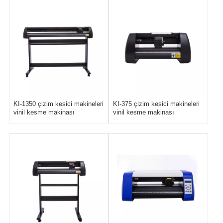
KI-1350 çizim kesici makineleri
KI-375 çizim kesici makineleri
vinil kesme makinası
vinil kesme makinası