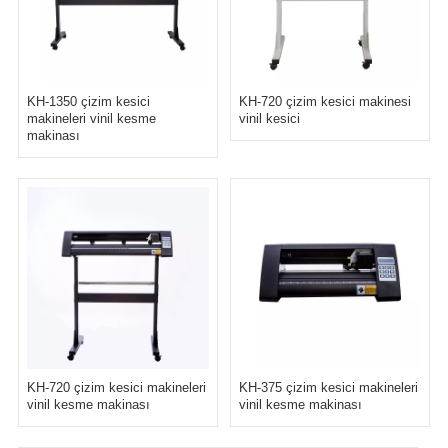
KH-1350 çizim kesici
KH-720 çizim kesici makinesi
makineleri vinil kesme
vinil kesici
makinası
KH-720 çizim kesici makineleri
KH-375 çizim kesici makineleri
vinil kesme makinası
vinil kesme makinası