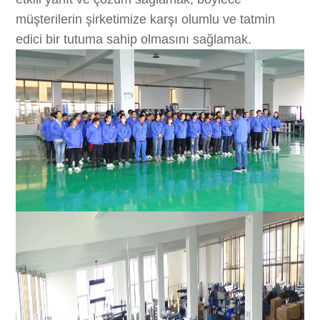
müşterilerin şirketimize karşı olumlu ve tatmin
edici bir tutuma sahip olmasını sağlamak.