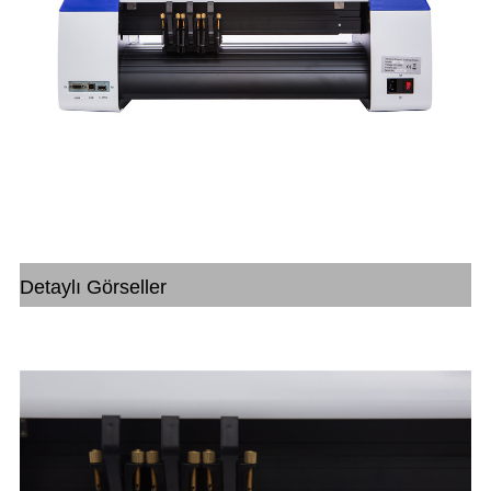
Detaylı Görseller