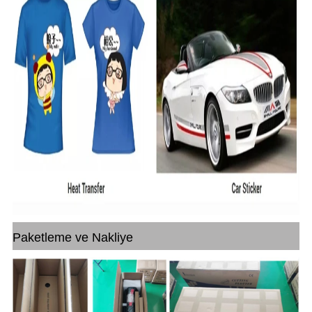
Paketleme ve Nakliye