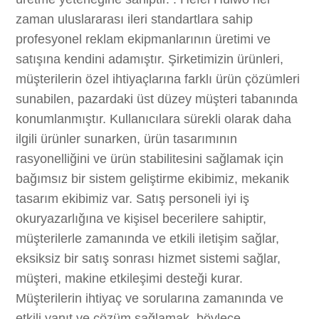
zaman uluslararası ileri standartlara sahip
profesyonel reklam ekipmanlarının üretimi ve
satışına kendini adamıştır. Şirketimizin ürünleri,
müşterilerin özel ihtiyaçlarına farklı ürün çözümleri
sunabilen, pazardaki üst düzey müşteri tabanında
konumlanmıştır. Kullanıcılara sürekli olarak daha
ilgili ürünler sunarken, ürün tasarımının
rasyonelliğini ve ürün stabilitesini sağlamak için
bağımsız bir sistem geliştirme ekibimiz, mekanik
tasarım ekibimiz var. Satış personeli iyi iş
okuryazarlığına ve kişisel becerilere sahiptir,
müşterilerle zamanında ve etkili iletişim sağlar,
eksiksiz bir satış sonrası hizmet sistemi sağlar,
müşteri, makine etkileşimi desteği kurar.
Müşterilerin ihtiyaç ve sorularına zamanında ve
etkili yanıt ve çözüm sağlamak, böylece