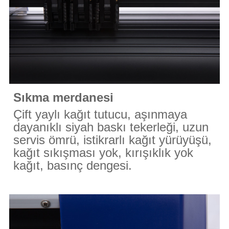
Sıkma merdanesi
Çift yaylı kağıt tutucu, aşınmaya
dayanıklı siyah baskı tekerleği, uzun
servis ömrü, istikrarlı kağıt yürüyüşü,
kağıt sıkışması yok, kırışıklık yok
kağıt, basınç dengesi.