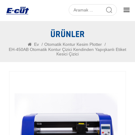
ÜRÜNLER
Ev
/
Otomatik Kontur Kesim Plotter
/
EH-450AB Otomatik Kontur Çizici Kendinden Yapışkanlı Etiket
Kesici Çizici