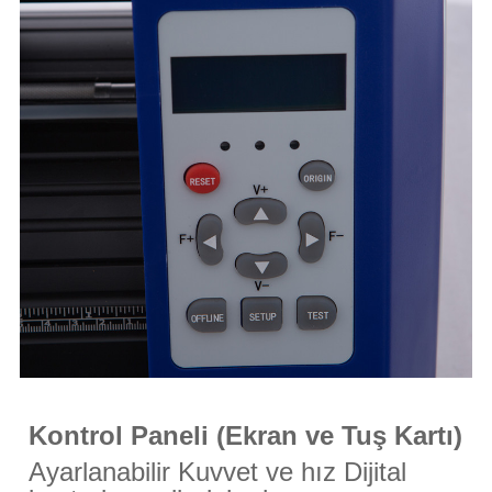
Kontrol Paneli (Ekran ve Tuş Kartı)
Ayarlanabilir Kuvvet ve hız Dijital