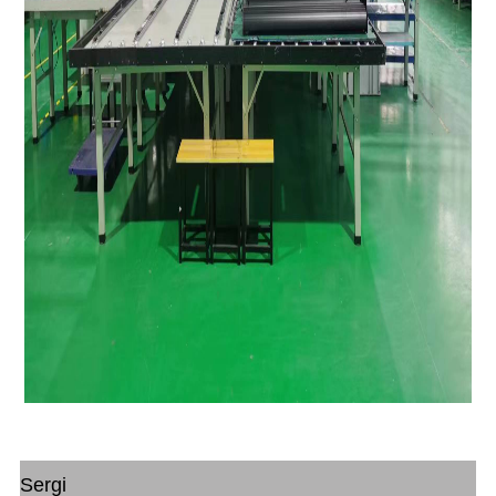
Sergi