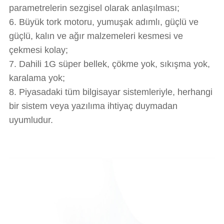
parametrelerin sezgisel olarak anlaşılması;
6. Büyük tork motoru, yumuşak adımlı, güçlü ve
güçlü, kalın ve ağır malzemeleri kesmesi ve
çekmesi kolay;
7. Dahili 1G süper bellek, çökme yok, sıkışma yok,
karalama yok;
8. Piyasadaki tüm bilgisayar sistemleriyle, herhangi
bir sistem veya yazılıma ihtiyaç duymadan
uyumludur.