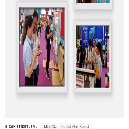
SICAK ETİKETLER :
Mini Çizim Kesici Vinil Kesici