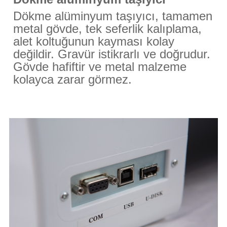
Dökme alüminyum taşıyıcı, tamamen
metal gövde, tek seferlik kalıplama,
alet koltuğunun kayması kolay
değildir. Gravür istikrarlı ve doğrudur.
Gövde hafiftir ve metal malzeme
kolayca zarar görmez.